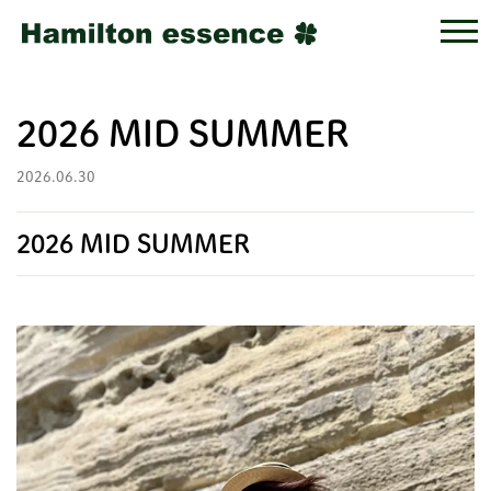
2026 MID SUMMER
2026.06.30
2026 MID SUMMER