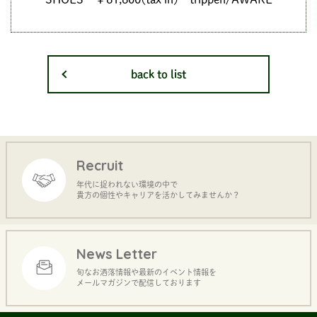
back to list
Recruit
年代に捉われない環境の中で
貴方の個性やキャリアを活かしてみませんか？
News Letter
旬なお洒落情報や最新のイベント情報を
メールマガジンで配信しております