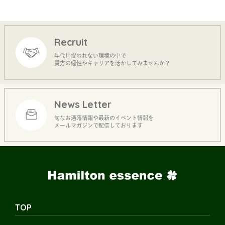
Recruit
年代に捉われない環境の中で
貴方の個性やキャリアを活かしてみませんか？
News Letter
旬なお洒落情報や最新のイベント情報を
メールマガジンで配信しております
TOP