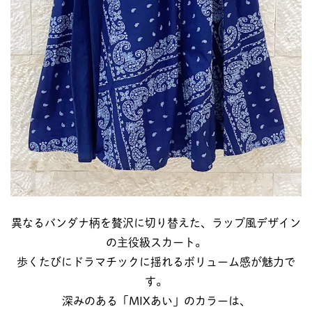
異なるバンダナ柄を贅沢に切り替えた、ラップ風デザイン
の主役級スカート。
歩くたびにドラマチックに揺れるボリューム感が魅力で
す。
深みのある「MIXあい」のカラーは、