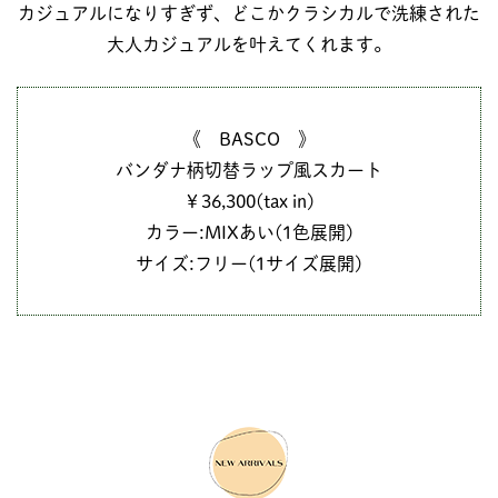
カジュアルになりすぎず、どこかクラシカルで洗練された
大人カジュアルを叶えてくれます。
《 BASCO 》
バンダナ柄切替ラップ風スカート
￥36,300(tax in)
カラー:MIXあい(1色展開)
サイズ:フリー(1サイズ展開)