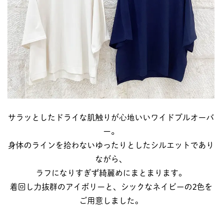
サラッとしたドライな肌触りが心地いいワイドプルオーバ
ー。
身体のラインを拾わないゆったりとしたシルエットであり
ながら、
ラフになりすぎず綺麗めにまとまります。
着回し力抜群のアイボリーと、シックなネイビーの2色を
ご用意しました。