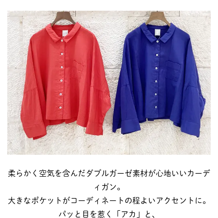
柔らかく空気を含んだダブルガーゼ素材が心地いいカーデ
ィガン。
大きなポケットがコーディネートの程よいアクセントに。
パッと目を惹く「アカ」と、