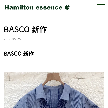
BASCO 新作
2026.05.25
BASCO 新作