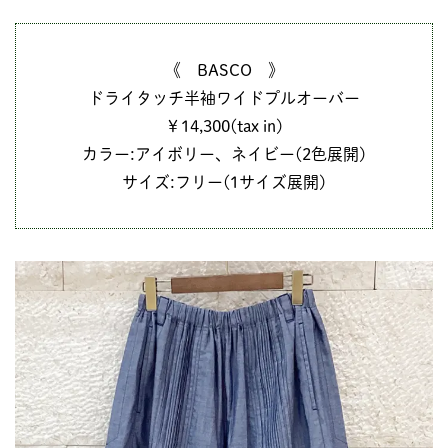
《 BASCO 》
ドライタッチ半袖ワイドプルオーバー
￥14,300(tax in)
カラー:アイボリー、ネイビー(2色展開)
サイズ:フリー(1サイズ展開)