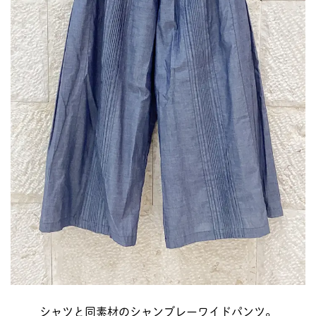
シャツと同素材のシャンブレーワイドパンツ。