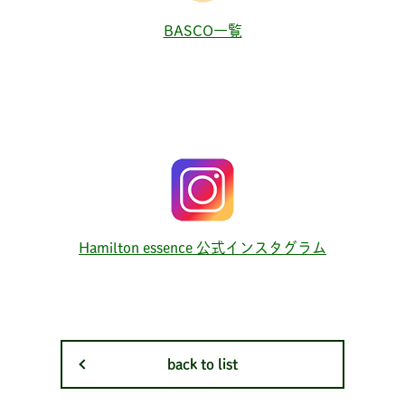
BASCO一覧
Hamilton essence 公式インスタグラム
back to list