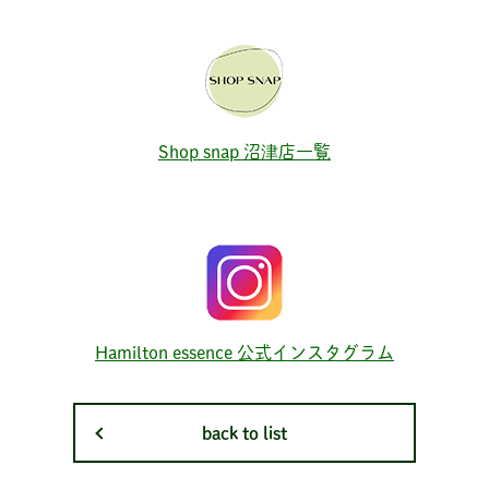
Shop snap 沼津店一覧
Hamilton essence 公式インスタグラム
back to list