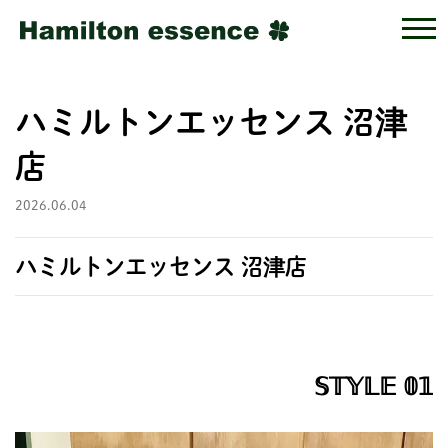
ハミルトンエッセンス 沼津
店
2026.06.04
ハミルトンエッセンス 沼津店
𝕊𝕋𝕐𝕃𝔼 𝟘𝟙