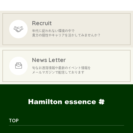
Recruit
年代に捉われない環境の中で
貴方の個性やキャリアを活かしてみませんか？
News Letter
旬なお洒落情報や最新のイベント情報を
メールマガジンで配信しております
TOP