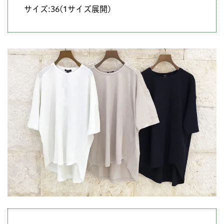
サイズ:36(1サイズ展開)