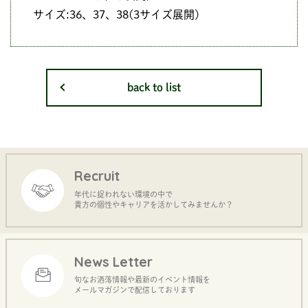
サイズ:36、37、38(3サイズ展開)
back to list
Recruit
年代に捉われない環境の中で
貴方の個性やキャリアを活かしてみませんか？
News Letter
旬なお洒落情報や最新のイベント情報を
メールマガジンで配信しております