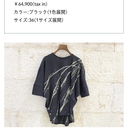
￥64,900(tax in)
カラー:ブラック(1色展開)
サイズ:36(1サイズ展開)