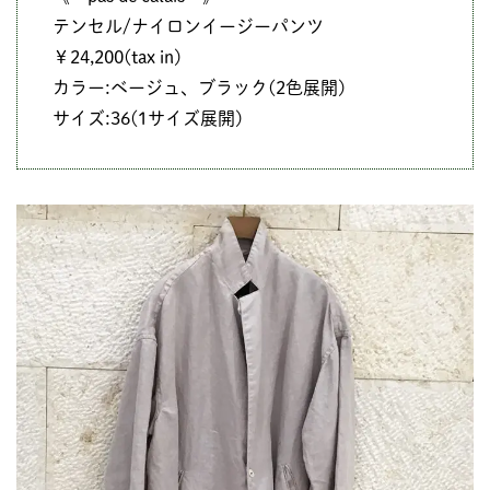
テンセル/ナイロンイージーパンツ
￥24,200(tax in)
カラー:ベージュ、ブラック(2色展開)
サイズ:36(1サイズ展開)