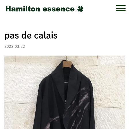
pas de calais
2022.03.22