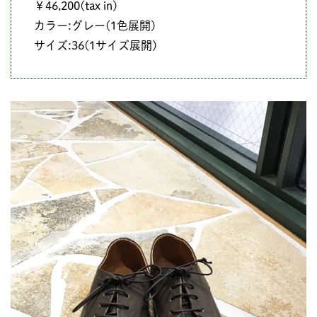
￥46,200(tax in)
カラー:グレー(1色展開)
サイズ:36(1サイズ展開)