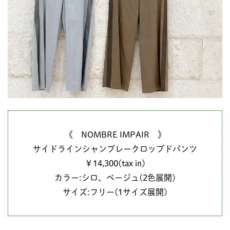
《 NOMBRE IMPAIR 》
サイドラインシャンブレークロップドパンツ
￥14,300(tax in)
カラー:シロ、ベージュ(2色展開)
サイズ:フリー(1サイズ展開)