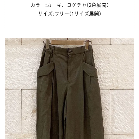
カラー:カーキ、コゲチャ(2色展開)
サイズ:フリー(1サイズ展開)