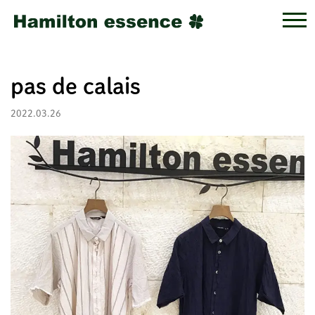
pas de calais
2022.03.26