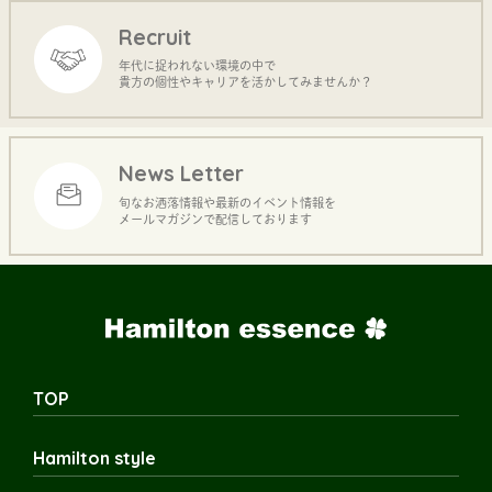
Recruit
年代に捉われない環境の中で
貴方の個性やキャリアを活かしてみませんか？
News Letter
旬なお洒落情報や最新のイベント情報を
メールマガジンで配信しております
TOP
Hamilton style