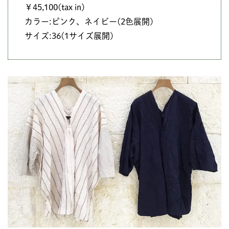
￥45,100(tax in)
カラー:ピンク、ネイビー(2色展開)
サイズ:36(1サイズ展開)