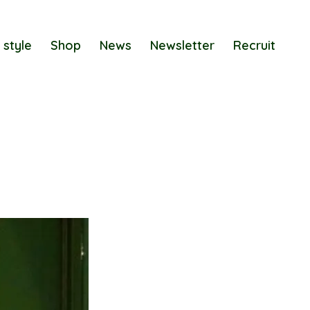
 style
Shop
News
Newsletter
Recruit