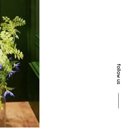
follow us