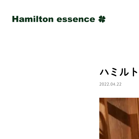
ハミルト
2022.04.22