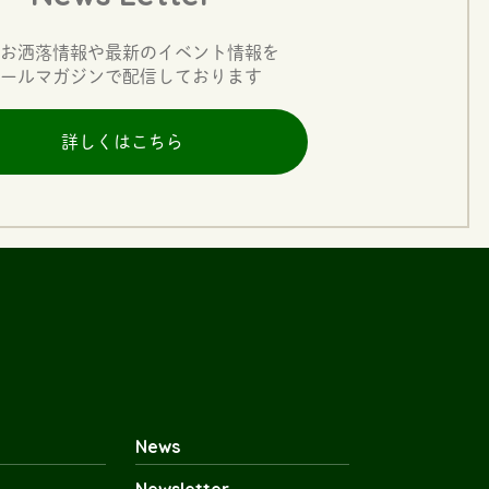
お洒落情報や最新のイベント情報を
ールマガジンで配信しております
詳しくはこちら
News
Newsletter