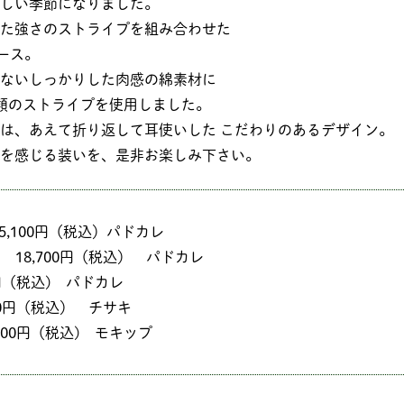
しい季節になりました。
た強さのストライプを組み合わせた
ース。
ないしっかりした肉感の綿素材に
類のストライプを使用しました。
は、あえて折り返して耳使いした こだわりのあるデザイン。
を感じる装いを、是非お楽しみ下さい。
5,100円（税込）パドカレ
 18,700円（税込） パドカレ
0円（税込) パドカレ
00円（税込） チサキ
300円（税込) モキップ