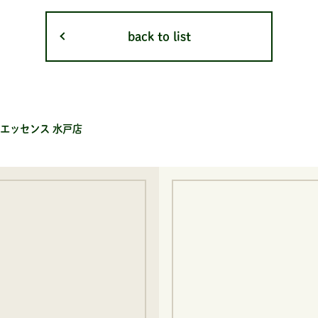
back to list
エッセンス 水戸店