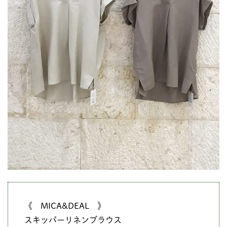
《 MICA&DEAL 》
スキッパーリネンブラウス