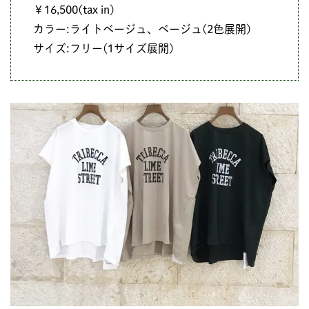
￥16,500(tax in)
カラー:ライトベージュ、ベージュ(2色展開)
サイズ:フリー(1サイズ展開)