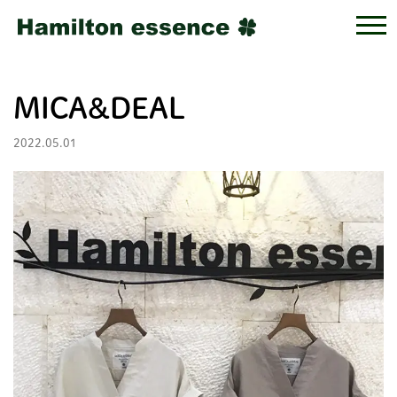
MICA&DEAL
2022.05.01