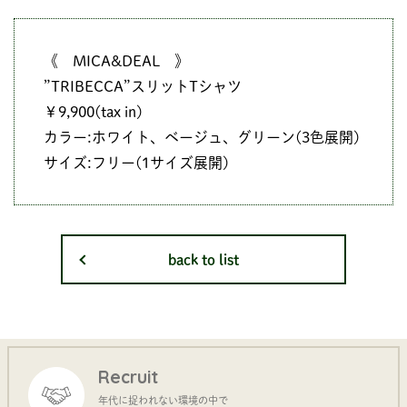
《 MICA&DEAL 》
”TRIBECCA”スリットTシャツ
￥9,900(tax in)
カラー:ホワイト、ベージュ、グリーン(3色展開)
サイズ:フリー(1サイズ展開)
back to list
Recruit
年代に捉われない環境の中で