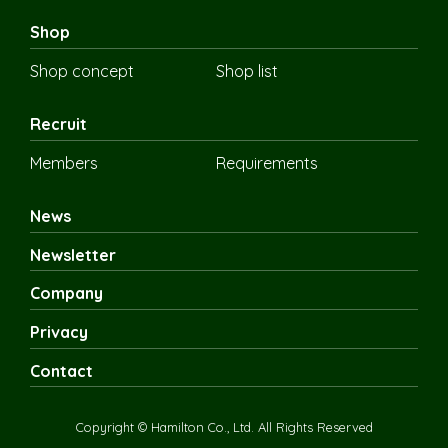
Shop
Shop concept
Shop list
Recruit
Members
Requirements
News
Newsletter
Company
Privacy
Contact
Copyright © Hamilton Co., Ltd. All Rights Reserved