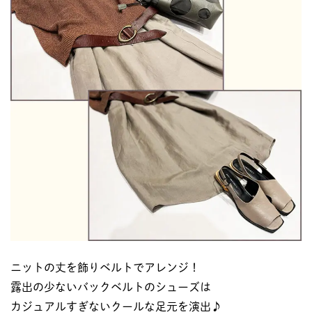
ニットの丈を飾りベルトでアレンジ！
露出の少ないバックベルトのシューズは
カジュアルすぎないクールな足元を演出♪