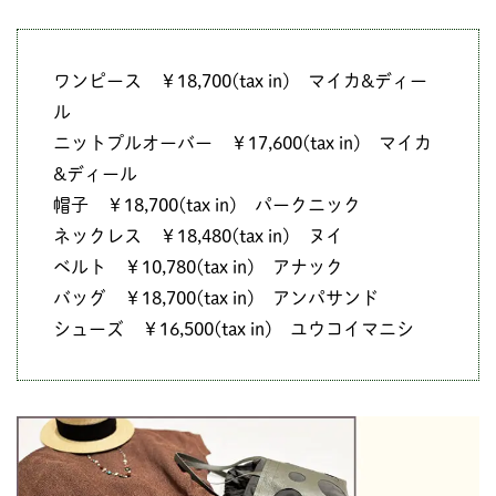
ワンピース ￥18,700(tax in) マイカ&ディー
ル
ニットプルオーバー ￥17,600(tax in) マイカ
&ディール
帽子 ￥18,700(tax in) パークニック
ネックレス ￥18,480(tax in) ヌイ
ベルト ￥10,780(tax in) アナック
バッグ ￥18,700(tax in) アンパサンド
シューズ ￥16,500(tax in) ユウコイマニシ