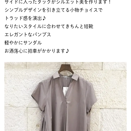
サイドに入ったタックがシルエット美を作ります！
シンプルデザインを引き立てる小物チョイスで
トラッド感を演出♪
なりたいスタイルに合わせてきちんと短靴
エレガントなパンプス
軽やかにサンダル
お洒落心に拍車がかかります♪