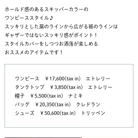
ホールド感のあるスキッパーカラーの
ワンピーススタイル♪
スッキリとした肩のラインから広がる裾のラインは
ギャザーではないスッキリ感がポイント！
スタイルカバーをしつつお洒落が楽しめる
おススメのアイテムです！
ワンピース ￥17,600(tax in) エトレリー
タンクトップ ￥3,850(tax in) エトレリー
帽子 ￥5,500(tax in) ナミキ
バッグ ￥20,350(tax in) クレドラン
シューズ ￥50,600(tax in) トリッペン