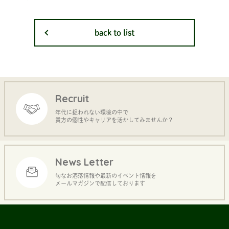
back to list
Recruit
年代に捉われない環境の中で
貴方の個性やキャリアを活かしてみませんか？
News Letter
旬なお洒落情報や最新のイベント情報を
メールマガジンで配信しております