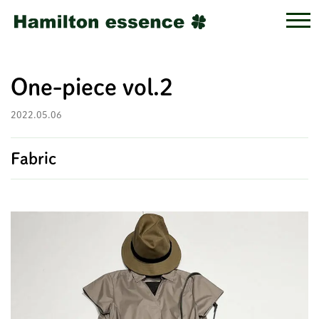
One-piece vol.2
2022.05.06
Fabric