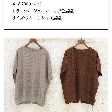
￥18,700(tax in)
カラー:ベージュ、カーキ(2色展開)
サイズ:フリー(1サイズ展開)