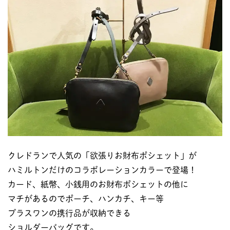
クレドランで人気の「欲張りお財布ポシェット」が
ハミルトンだけのコラボレーションカラーで登場！
カード、紙幣、小銭用のお財布ポシェットの他に
マチがあるのでポーチ、ハンカチ、キー等
プラスワンの携行品が収納できる
ショルダーバッグです。