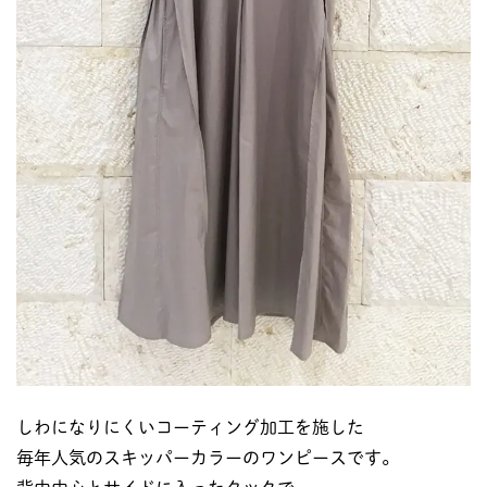
しわになりにくいコーティング加工を施した
毎年人気のスキッパーカラーのワンピースです。