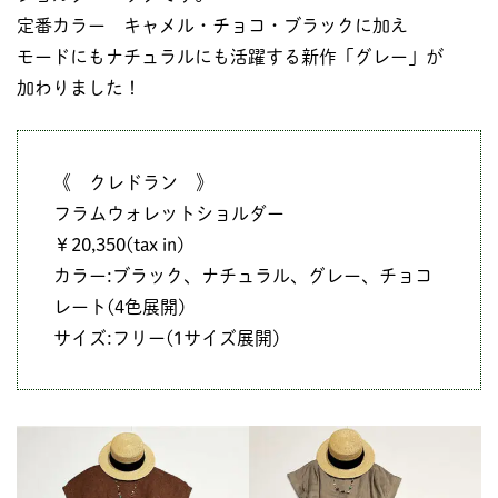
定番カラー キャメル・チョコ・ブラックに加え
モードにもナチュラルにも活躍する新作「グレー」が
加わりました！
《 クレドラン 》
フラムウォレットショルダー
￥20,350(tax in)
カラー:ブラック、ナチュラル、グレー、チョコ
レート(4色展開)
サイズ:フリー(1サイズ展開)