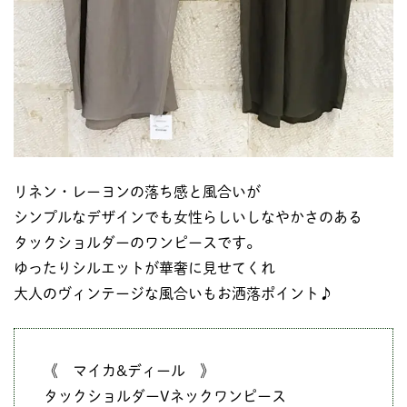
リネン・レーヨンの落ち感と風合いが
シンプルなデザインでも女性らしいしなやかさのある
タックショルダーのワンピースです。
ゆったりシルエットが華奢に見せてくれ
大人のヴィンテージな風合いもお洒落ポイント♪
《 マイカ&ディール 》
タックショルダーVネックワンピース