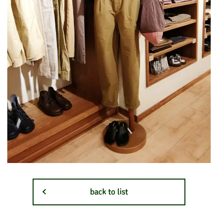
back to list