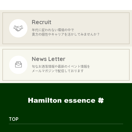
Recruit
年代に捉われない環境の中で
貴方の個性やキャリアを活かしてみませんか？
News Letter
旬なお洒落情報や最新のイベント情報を
メールマガジンで配信しております
TOP