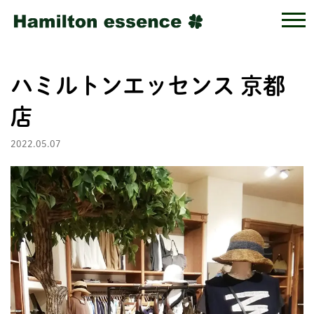
ハミルトンエッセンス 京都
店
2022.05.07