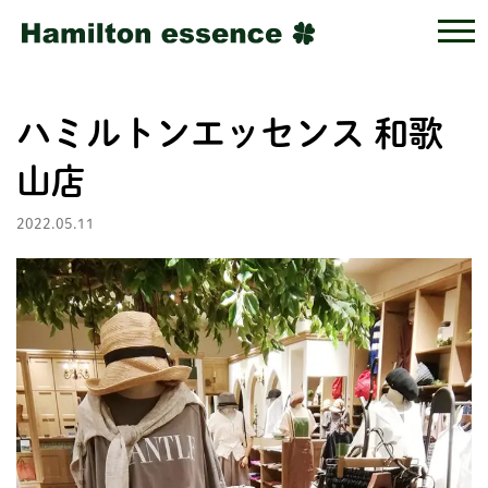
ハミルトンエッセンス 和歌
山店
2022.05.11