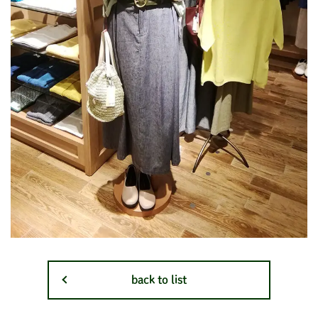
back to list