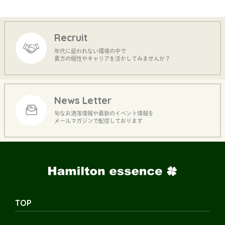
Recruit
年代に捉われない環境の中で
貴方の個性やキャリアを活かしてみませんか？
News Letter
旬なお洒落情報や最新のイベント情報を
メールマガジンで配信しております
TOP