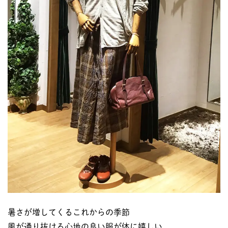
暑さが増してくるこれからの季節
風が通り抜ける心地の良い服が体に嬉しい