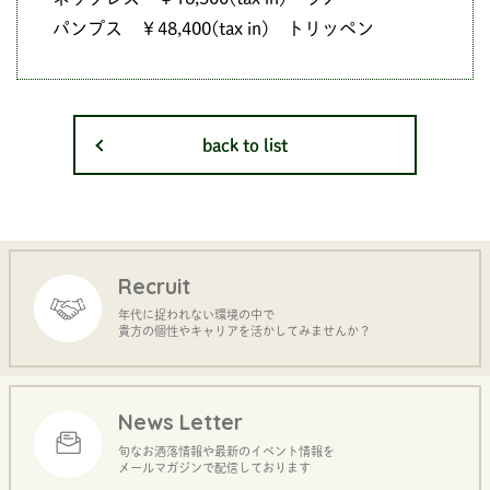
パンプス ￥48,400(tax in) トリッペン
back to list
Recruit
年代に捉われない環境の中で
貴方の個性やキャリアを活かしてみませんか？
News Letter
旬なお洒落情報や最新のイベント情報を
メールマガジンで配信しております