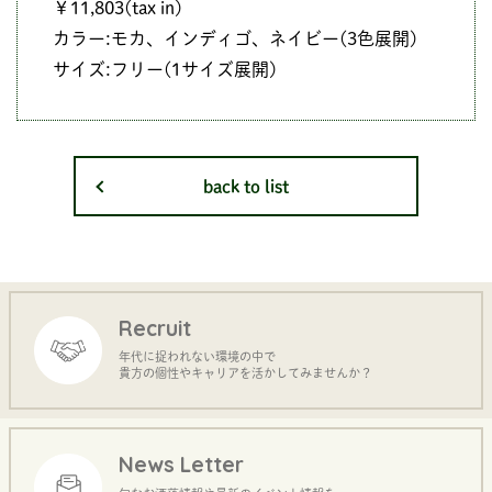
￥11,803(tax in)
カラー:モカ、インディゴ、ネイビー(3色展開)
サイズ:フリー(1サイズ展開)
back to list
Recruit
年代に捉われない環境の中で
貴方の個性やキャリアを活かしてみませんか？
News Letter