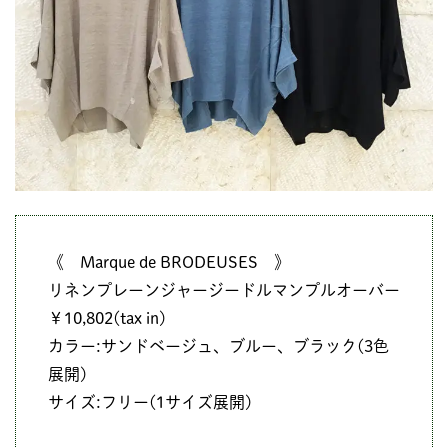
《 Marque de BRODEUSES 》
リネンプレーンジャージードルマンプルオーバー
￥10,802(tax in)
カラー:サンドベージュ、ブルー、ブラック(3色
展開)
サイズ:フリー(1サイズ展開)