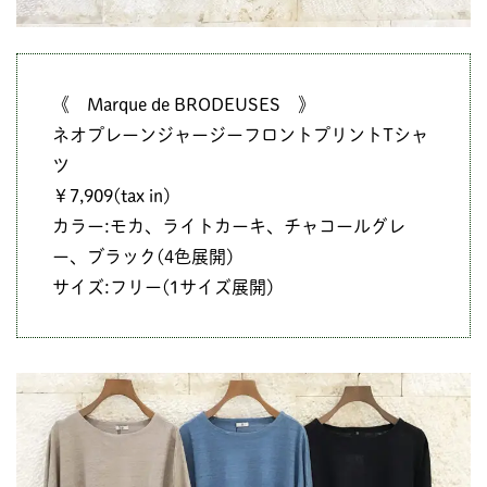
《 Marque de BRODEUSES 》
ネオプレーンジャージーフロントプリントTシャ
ツ
￥7,909(tax in)
カラー:モカ、ライトカーキ、チャコールグレ
ー、ブラック(4色展開)
サイズ:フリー(1サイズ展開)