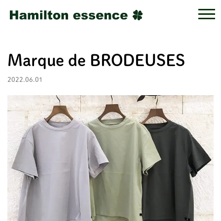
Marque de BRODEUSES
2022.06.01