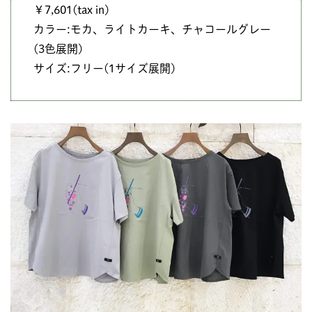
￥7,601(tax in)
カラー:モカ、ライトカーキ、チャコールグレー
(3色展開)
サイズ:フリー(1サイズ展開)