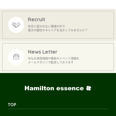
Recruit
年代に捉われない環境の中で
貴方の個性やキャリアを活かしてみませんか？
News Letter
旬なお洒落情報や最新のイベント情報を
メールマガジンで配信しております
TOP