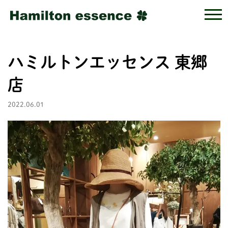
ハミルトンエッセンス 東郷
店
2022.06.01