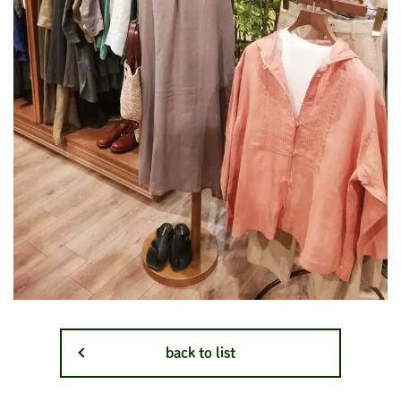
back to list