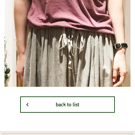
back to list