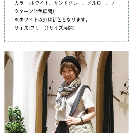
カラー:ホワイト、サンドグレー、メルロー、ノ
クターン(4色展開)
※ホワイト以外は新色となります。
サイズ:フリー(1サイズ展開)