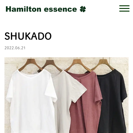
SHUKADO
2022.06.21