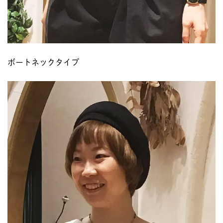
ボートネックタイプ