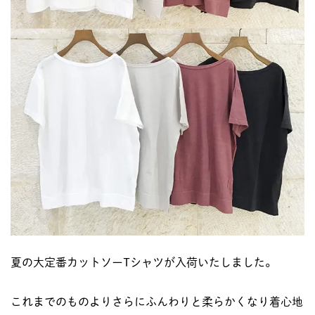
夏の大定番カットソーTシャツが入荷いたしました。
これまでのものよりさらにふんわりと柔らかくなり着心地