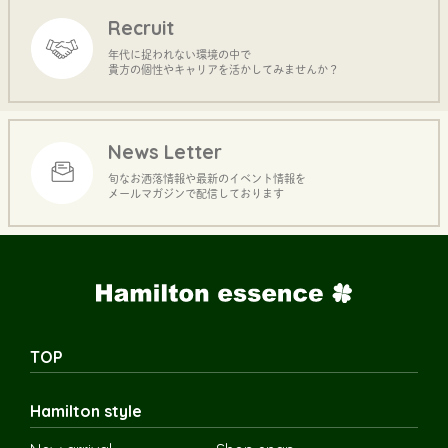
Recruit
年代に捉われない環境の中で
貴方の個性やキャリアを活かしてみませんか？
News Letter
旬なお洒落情報や最新のイベント情報を
メールマガジンで配信しております
TOP
Hamilton style