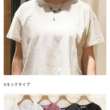
Vネックタイプ