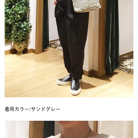
着用カラー:サンドグレー