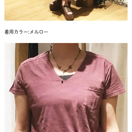
着用カラー:メルロー