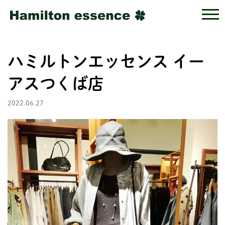
ハミルトンエッセンス イー
アスつくば店
2022.06.27