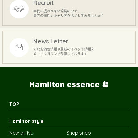
Recruit
年代に捉われない環境の中で
貴方の個性やキャリアを活かしてみませんか？
News Letter
旬なお洒落情報や最新のイベント情報を
メールマガジンで配信しております
TOP
Hamilton style
New arrival
Shop snap