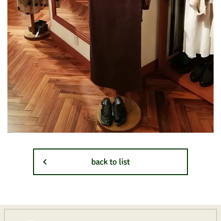
back to list