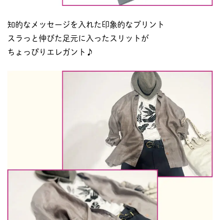
知的なメッセージを入れた印象的なプリント
スラっと伸びた足元に入ったスリットが
ちょっぴりエレガント♪