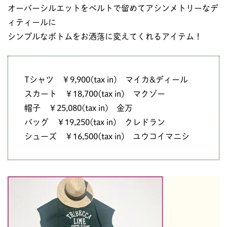
オーバーシルエットをベルトで留めてアシンメトリーなデ
ィティールに
シンプルなボトムをお洒落に変えてくれるアイテム！
Tシャツ ￥9,900(tax in) マイカ&ディール
スカート ￥18,700(tax in) マクゾー
帽子 ￥25,080(tax in) 金万
バッグ ￥19,250(tax in) クレドラン
シューズ ￥16,500(tax in) ユウコイマニシ