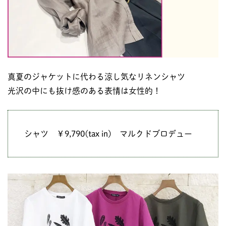
真夏のジャケットに代わる涼し気なリネンシャツ
光沢の中にも抜け感のある表情は女性的！
シャツ ￥9,790(tax in) マルクドブロデュー