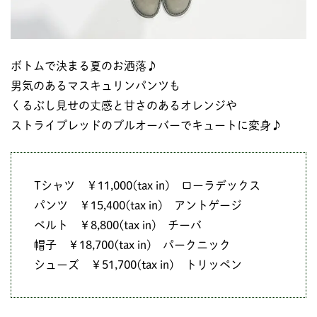
ボトムで決まる夏のお洒落♪
男気のあるマスキュリンパンツも
くるぶし見せの丈感と甘さのあるオレンジや
ストライプレッドのプルオーバーでキュートに変身♪
Tシャツ ￥11,000(tax in) ローラデックス
パンツ ￥15,400(tax in) アントゲージ
ベルト ￥8,800(tax in) チーバ
帽子 ￥18,700(tax in) パークニック
シューズ ￥51,700(tax in) トリッペン