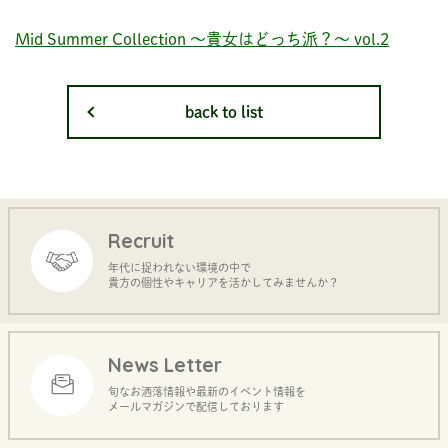
Mid Summer Collection ～貴女はどっち派？～ vol.2
back to list
Recruit
年代に捉われない環境の中で
貴方の個性やキャリアを活かしてみませんか？
News Letter
旬なお洒落情報や最新のイベント情報を
メールマガジンで配信しております