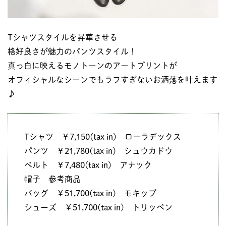
Tシャツスタイルを昇華させる
格好良さが魅力のパンツスタイル！
真っ白に映えるモノトーンのアートプリントが
オフィシャルなシーンでもラフすぎないお洒落を叶えます
♪
Tシャツ ￥7,150(tax in) ローラデックス
パンツ ￥21,780(tax in) シュウカドウ
ベルト ￥7,480(tax in) アナック
帽子 参考商品
バッグ ￥51,700(tax in) モキップ
シューズ ￥51,700(tax in) トリッペン