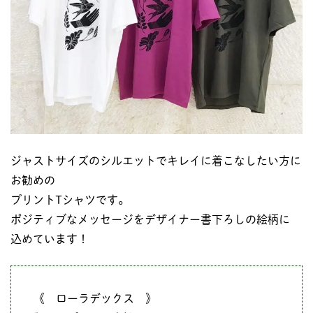
ジャストサイズのシルエットでキレイに着こなしたい方に
お勧めの
プリントTシャツです。
ポジティブなメッセージをデザイナー書下ろしの絵柄に
込めています！
《 ローラデックス 》