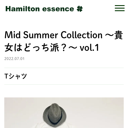
Mid Summer Collection ～貴
女はどっち派？～ vol.1
2022.07.01
Tシャツ