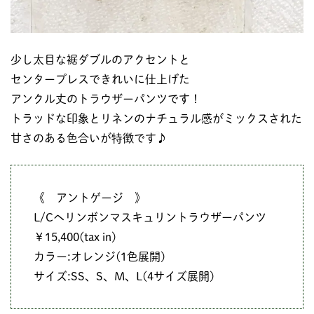
少し太目な裾ダブルのアクセントと
センタープレスできれいに仕上げた
アンクル丈のトラウザーパンツです！
トラッドな印象とリネンのナチュラル感がミックスされた
甘さのある色合いが特徴です♪
《 アントゲージ 》
L/Cヘリンボンマスキュリントラウザーパンツ
￥15,400(tax in)
カラー:オレンジ(1色展開)
サイズ:SS、S、M、L(4サイズ展開)