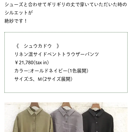
シューズと合わせてギリギリの丈で穿いていただいた時の
シルエットが
絶妙です！
《 シュウカドウ 》
リネン混サイドベントトラウザーパンツ
￥21,780(tax in)
カラー:オールドネイビー(1色展開)
サイズ:S、Ｍ(2サイズ展開)