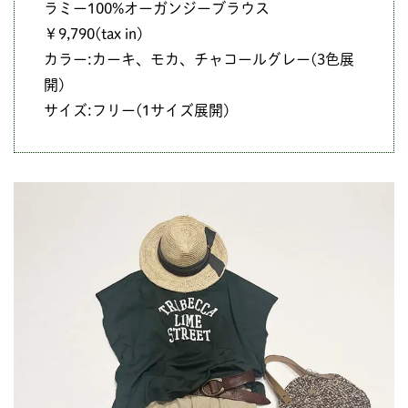
ラミー100%オーガンジーブラウス
￥9,790(tax in)
カラー:カーキ、モカ、チャコールグレー(3色展
開)
サイズ:フリー(1サイズ展開)