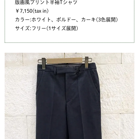
版画風プリント半袖Tシャツ
￥7,150(tax in)
カラー:ホワイト、ボルドー、カーキ(3色展開)
サイズ:フリー(1サイズ展開)