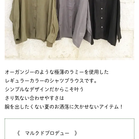
オーガンジーのような極薄のラミーを使用した
レギュラーカラーのシャツブラウスです。
シンプルなデザインだからこそ叶う
さり気ない合わせやすさは
腕を出したくない夏のお洒落に欠かせないアイテム！
《 マルクドブロデュー 》