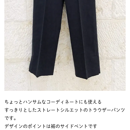
ちょっとハンサムなコーディネートにも使える
すっきりとしたストレートシルエットのトラウザーパンツ
です。
デザインのポイントは裾のサイドベントです