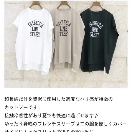
超長綿だけを贅沢に使用した適度なハリ感が特徴の
カットソーです。
接触冷感性があり夏でも快適に過ごせます♪
ゆったり身幅のフレンチスリーブは二の腕を優しくカバー