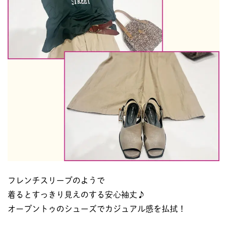
フレンチスリーブのようで
着るとすっきり見えのする安心袖丈♪
オープントゥのシューズでカジュアル感を払拭！