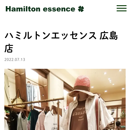
ハミルトンエッセンス 広島
店
2022.07.13