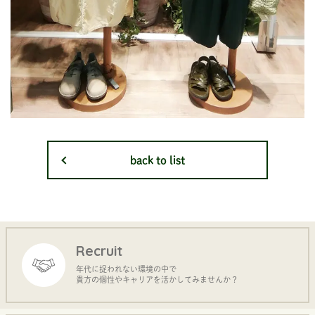
back to list
Recruit
年代に捉われない環境の中で
貴方の個性やキャリアを活かしてみませんか？