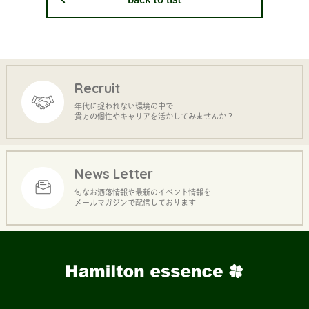
Recruit
年代に捉われない環境の中で
貴方の個性やキャリアを活かしてみませんか？
News Letter
旬なお洒落情報や最新のイベント情報を
メールマガジンで配信しております