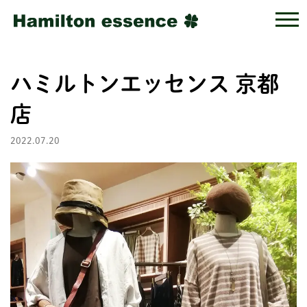
ハミルトンエッセンス 京都
店
2022.07.20