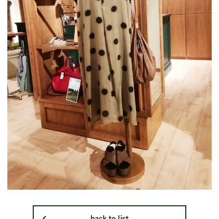
back to list