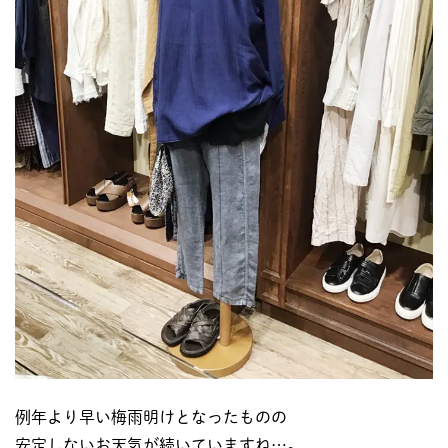
例年より早い梅雨明けとなったものの
安定しないお天気が続いていますね…。