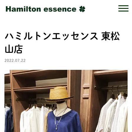
ハミルトンエッセンス 東松
山店
2022.07.22