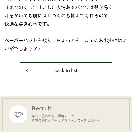
リネンのくったりとした表情あるパンツは動き易く
汗をかいても肌にはりつくのも抑えてくれるので
快適な穿き心地です。
ペーパーハットを被り、ちょっとそこまでのお出掛けはい
かがでしょうか♬
back to list
Recruit
年代に捉われない環境の中で
貴方の個性やキャリアを活かしてみませんか？