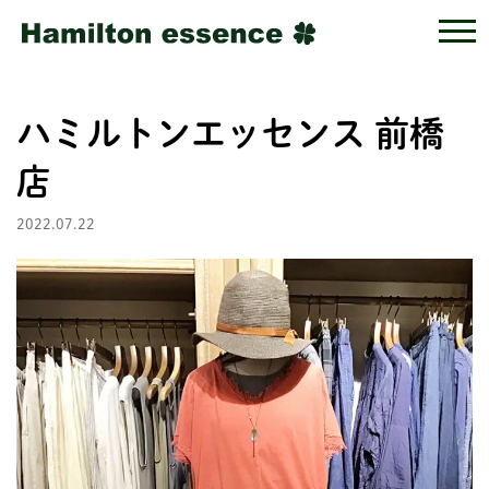
ハミルトンエッセンス 前橋
店
2022.07.22