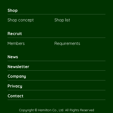
Shop
Shop concept
Shop list
Recruit
Members
Requirements
News
Newsletter
Company
Privacy
Contact
Copyright © Hamilton Co., Ltd. All Rights Reserved