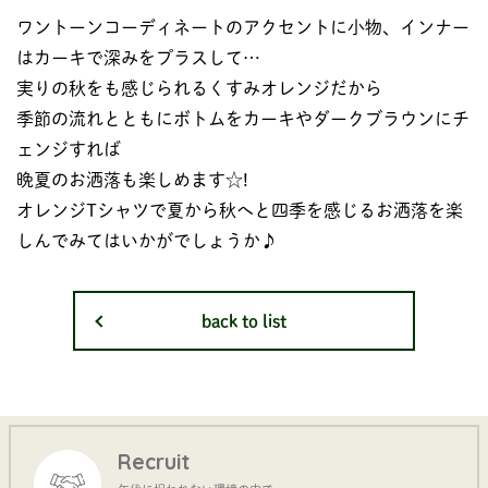
ワントーンコーディネートのアクセントに小物、インナー
はカーキで深みをプラスして…
実りの秋をも感じられるくすみオレンジだから
季節の流れとともにボトムをカーキやダークブラウンにチ
ェンジすれば
晩夏のお洒落も楽しめます☆!
オレンジTシャツで夏から秋へと四季を感じるお洒落を楽
しんでみてはいかがでしょうか♪
back to list
Recruit