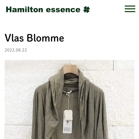
Vlas Blomme
2022.08.22