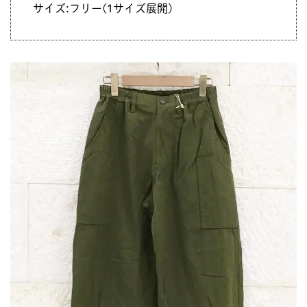
サイズ:フリー(1サイズ展開)