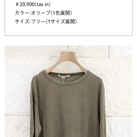
￥20,900(tax in)
カラー:オリーブ(1色展開)
サイズ:フリー(1サイズ展開)