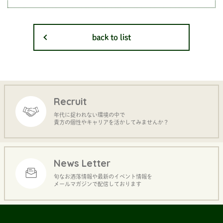
back to list
Recruit
年代に捉われない環境の中で
貴方の個性やキャリアを活かしてみませんか？
News Letter
旬なお洒落情報や最新のイベント情報を
メールマガジンで配信しております