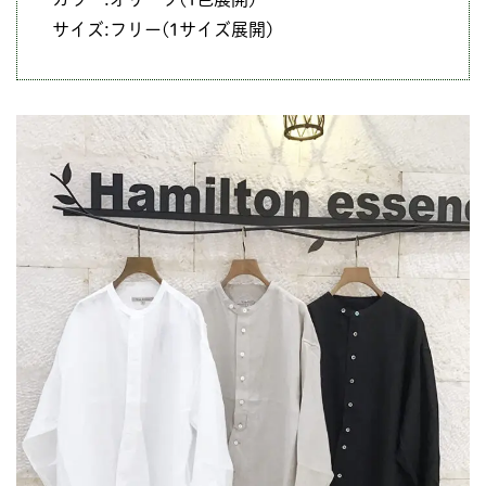
サイズ:フリー(1サイズ展開)