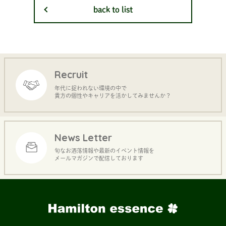
back to list
Recruit
年代に捉われない環境の中で
貴方の個性やキャリアを活かしてみませんか？
News Letter
旬なお洒落情報や最新のイベント情報を
メールマガジンで配信しております