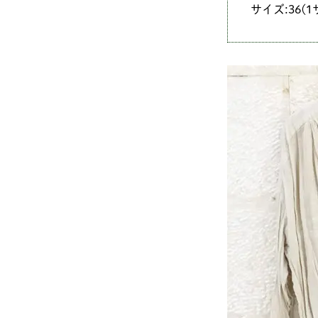
サイズ:36(