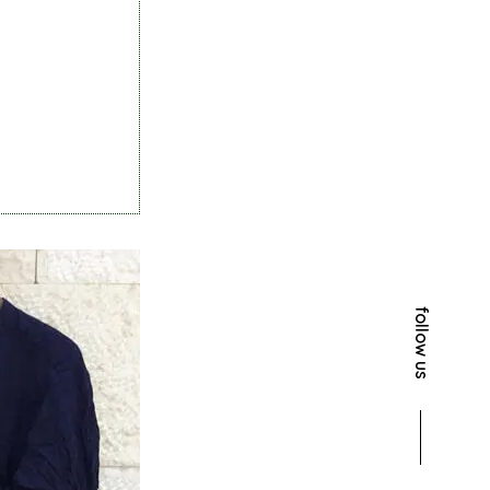
follow us