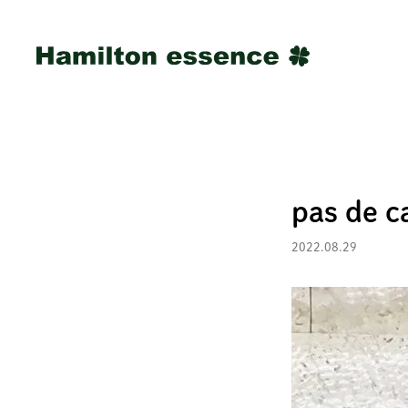
pas de c
2022.08.29