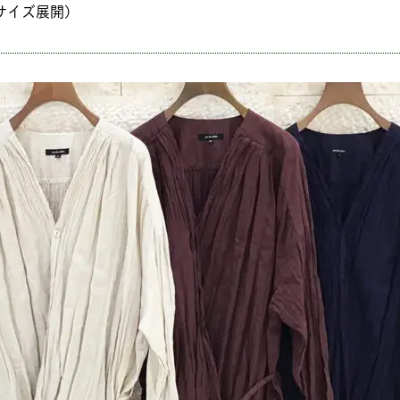
1サイズ展開)