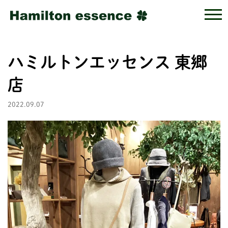
ハミルトンエッセンス 東郷
店
2022.09.07