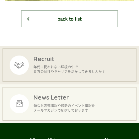
back to list
Recruit
年代に捉われない環境の中で
貴方の個性やキャリアを活かしてみませんか？
News Letter
旬なお洒落情報や最新のイベント情報を
メールマガジンで配信しております