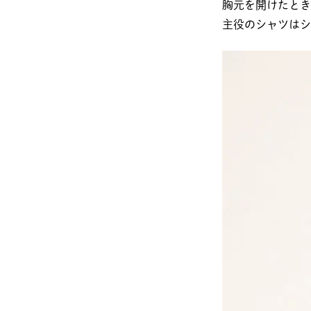
胸元を開けたとき
主役のシャツはシ