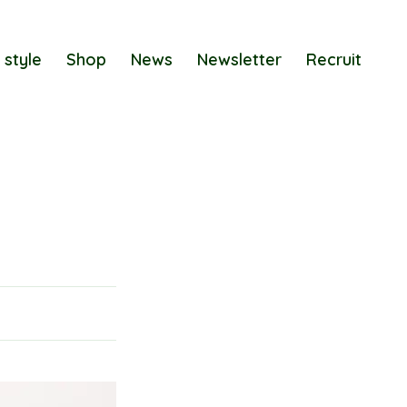
 style
Shop
News
Newsletter
Recruit