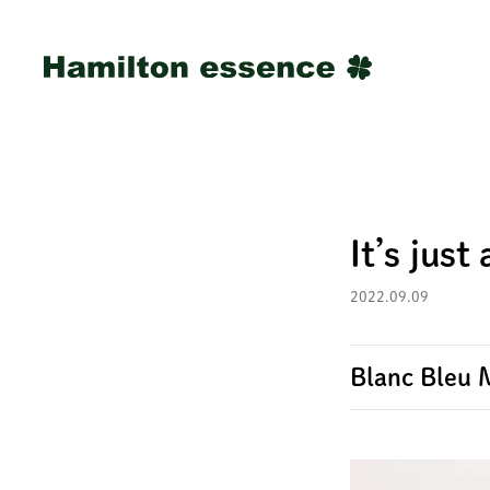
It’s just
2022.09.09
Blanc Bleu 