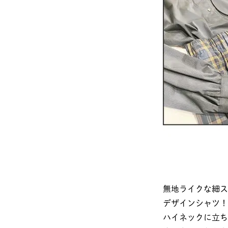
無地ライクな細ス
デザインシャツ！
ハイネックに立ち