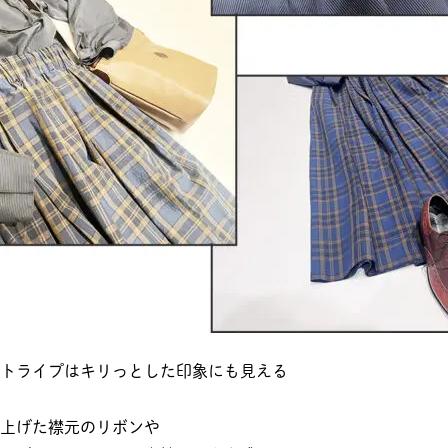
トライプはキリっとした印象にも見える
上げた襟元のリボンや