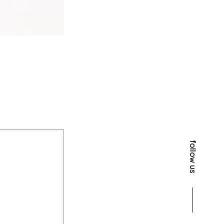
follow us