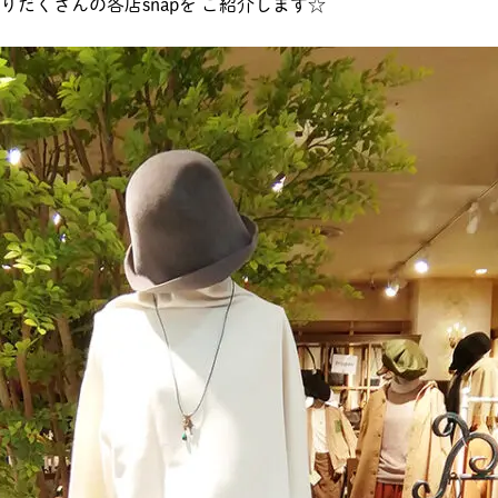
りだくさんの各店snapを ご紹介します☆