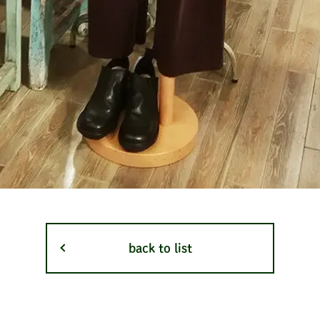
back to list