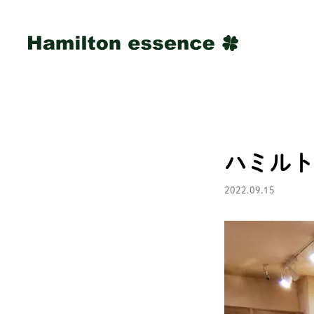
ハミルト
2022.09.15