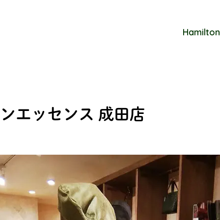
Hamilton
ンエッセンス 成田店