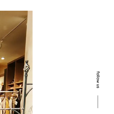
follow us