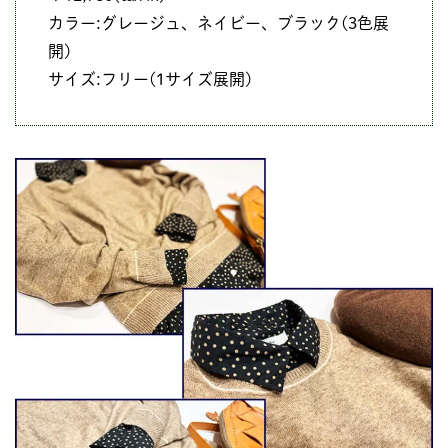
カラー:グレージュ、ネイビー、ブラック(3色展
開)
サイズ:フリー(1サイズ展開)