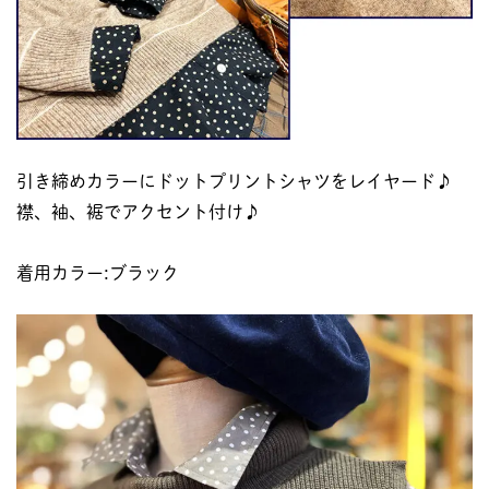
引き締めカラーにドットプリントシャツをレイヤード♪
襟、袖、裾でアクセント付け♪
着用カラー:ブラック