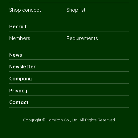
Shop concept
Shop list
Recruit
Members
Requirements
News
Newsletter
Company
Privacy
Contact
Copyright © Hamilton Co., Ltd. All Rights Reserved