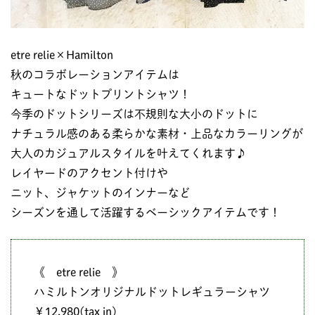
etre relie×Hamilton
秋のコラボレーションアイテムは
キュートなドットプリントシャツ！
今季のドットシリーズは不規則な大小のドットに
ナチュラル感のある柔らかな素材・上品なカラーリングが
大人のカジュアルスタイルを叶えてくれます♪
レイヤードのアクセント付けや
ニット、ジャケットのインナーなど
シーズンを通して活躍するベーシックアイテムです！
《 etre relie 》
ハミルトンオリジナルドットレギュラーシャツ
￥12,980(tax in)