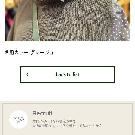
着用カラー:グレージュ
back to list
Recruit
年代に捉われない環境の中で
貴方の個性やキャリアを活かしてみませんか？