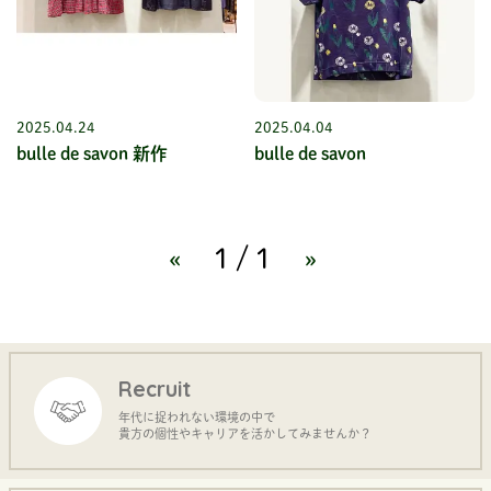
2025.04.24
2025.04.04
bulle de savon 新作
bulle de savon
«
1/1
»
Recruit
年代に捉われない環境の中で
貴方の個性やキャリアを活かしてみませんか？