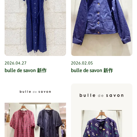
2026.04.27
2026.02.05
bulle de savon 新作
bulle de savon 新作