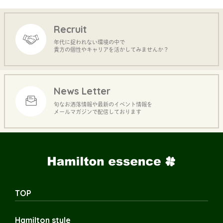
Recruit
年代に捉われない環境の中で
貴方の個性やキャリアを活かしてみませんか？
News Letter
旬なお洒落情報や最新のイベント情報を
メールマガジンで配信しております
TOP
Hamilton style