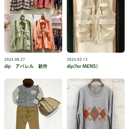
2024.08.27
2024.02.13
dip アパレル 新作
dip(for MENS)