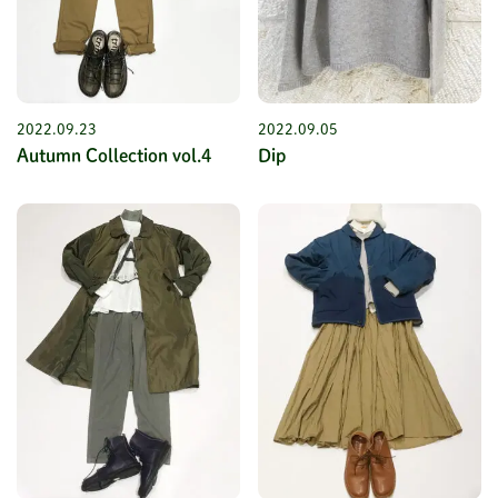
2022.09.23
2022.09.05
Autumn Collection vol.4
Dip