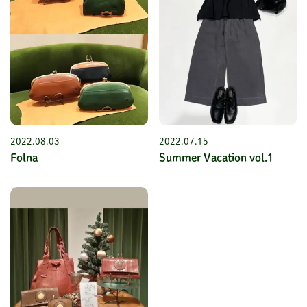
2022.08.03
2022.07.15
Folna
Summer Vacation vol.1