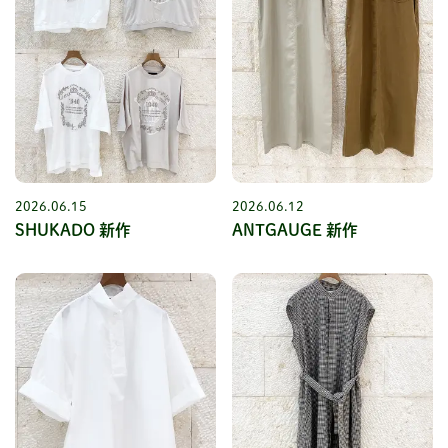
2026.06.15
2026.06.12
SHUKADO 新作
ANTGAUGE 新作