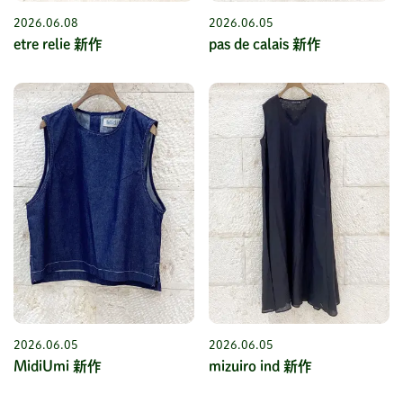
2026.06.08
2026.06.05
etre relie 新作
pas de calais 新作
2026.06.05
2026.06.05
MidiUmi 新作
mizuiro ind 新作