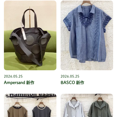
2026.05.25
2026.05.25
Ampersand 新作
BASCO 新作