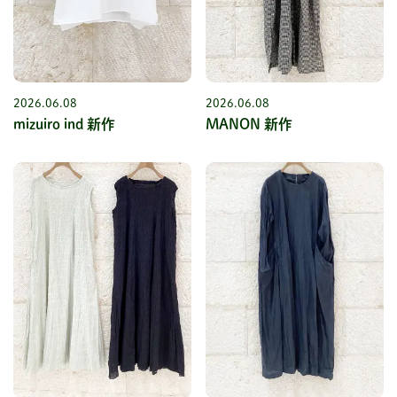
2026.06.08
2026.06.08
mizuiro ind 新作
MANON 新作