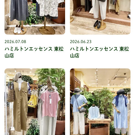
2026.07.08
2026.06.23
ハミルトンエッセンス 東松
ハミルトンエッセンス 東松
山店
山店