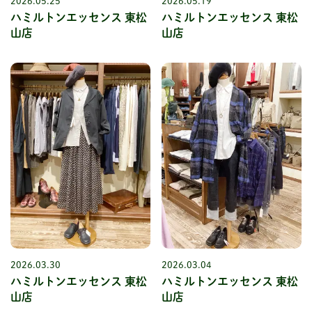
2026.05.25
2026.05.19
ハミルトンエッセンス 東松
ハミルトンエッセンス 東松
山店
山店
2026.03.30
2026.03.04
ハミルトンエッセンス 東松
ハミルトンエッセンス 東松
山店
山店