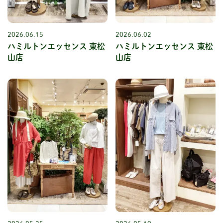
2026.06.15
2026.06.02
ハミルトンエッセンス 東松
ハミルトンエッセンス 東松
山店
山店