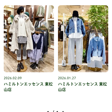
2026.02.09
2026.01.27
ハミルトンエッセンス 東松
ハミルトンエッセンス 東松
山店
山店