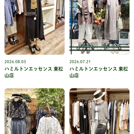
2026.08.03
2026.07.21
ハミルトンエッセンス 東松
ハミルトンエッセンス 東松
山店
山店