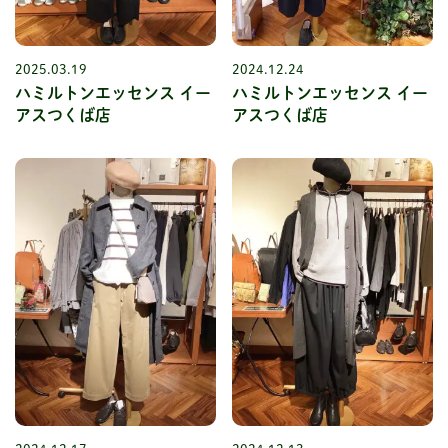
2025.03.19
2024.12.24
ハミルトンエッセンス イー
ハミルトンエッセンス イー
アスつくば店
アスつくば店