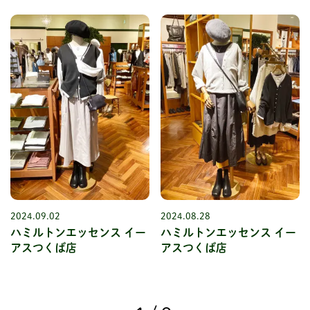
2024.09.02
2024.08.28
ハミルトンエッセンス イー
ハミルトンエッセンス イー
アスつくば店
アスつくば店