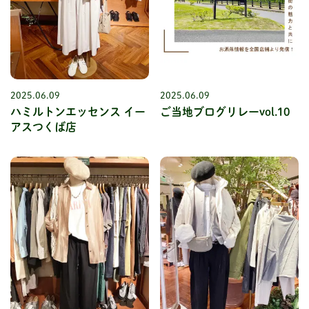
2025.06.09
2025.06.09
ハミルトンエッセンス イー
ご当地ブログリレーvol.10
アスつくば店