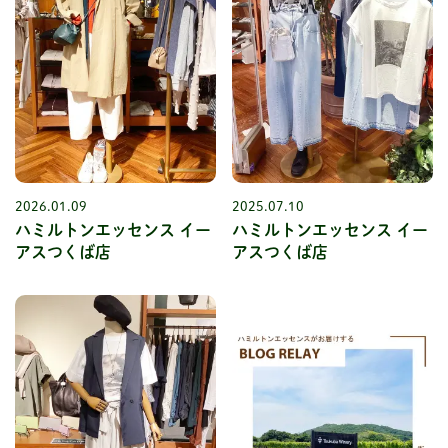
2026.01.09
2025.07.10
ハミルトンエッセンス イー
ハミルトンエッセンス イー
アスつくば店
アスつくば店