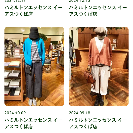
2024.12.17
2024.12.13
ハミルトンエッセンス イー
ハミルトンエッセンス イー
アスつくば店
アスつくば店
2024.10.09
2024.09.18
ハミルトンエッセンス イー
ハミルトンエッセンス イー
アスつくば店
アスつくば店