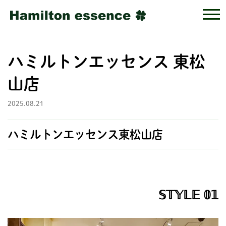
ハミルトンエッセンス 東松
山店
2025.08.21
ハミルトンエッセンス東松山店
𝕊𝕋𝕐𝕃𝔼 𝟘𝟙