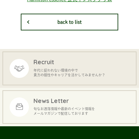
back to list
Recruit
年代に捉われない環境の中で
貴方の個性やキャリアを活かしてみませんか？
News Letter
旬なお洒落情報や最新のイベント情報を
メールマガジンで配信しております