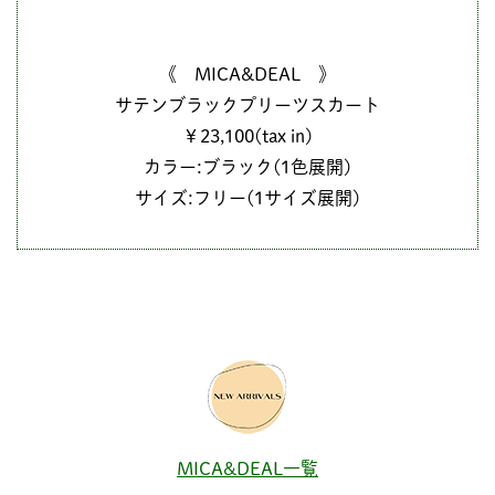
《 MICA&DEAL 》
サテンブラックプリーツスカート
￥23,100(tax in)
カラー:ブラック(1色展開)
サイズ:フリー(1サイズ展開)
MICA&DEAL一覧