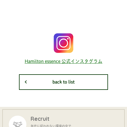
Hamilton essence 公式インスタグラム
back to list
Recruit
年代に捉われない環境の中で