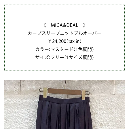
《 MICA&DEAL 》
カーブスリーブニットプルオーバー
￥24,200(tax in)
カラー:マスタード(1色展開)
サイズ:フリー(1サイズ展開)