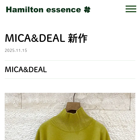
MICA&DEAL 新作
2025.11.15
MICA&DEAL