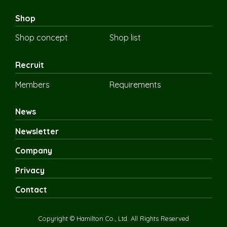
Shop
Shop concept
Shop list
Recruit
Members
Requirements
News
Newsletter
Company
Privacy
Contact
Copyright © Hamilton Co., Ltd. All Rights Reserved