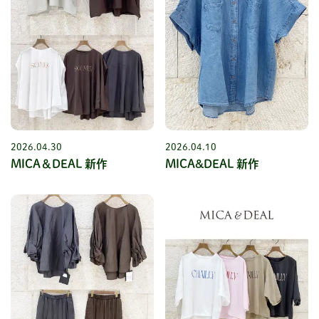
2026.04.30
2026.04.10
MICA＆DEAL 新作
MICA&DEAL 新作