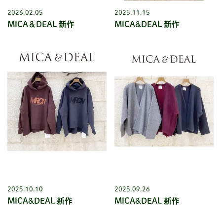
2026.02.05
2025.11.15
MICA＆DEAL 新作
MICA&DEAL 新作
2025.10.10
2025.09.26
MICA&DEAL 新作
MICA&DEAL 新作