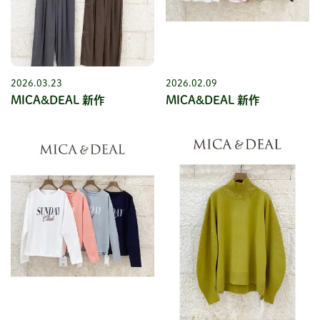
2026.03.23
2026.02.09
MICA&DEAL 新作
MICA&DEAL 新作