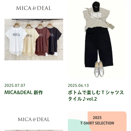
2025.07.07
2025.06.13
MICA&DEAL 新作
ボトムで楽しむＴシャツス
タイル♪vol.2