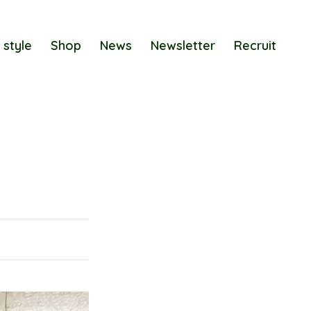
 style
Shop
News
Newsletter
Recruit