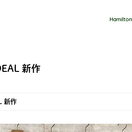
Hamilton
DEAL 新作
L 新作