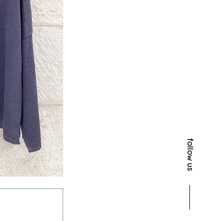
follow us