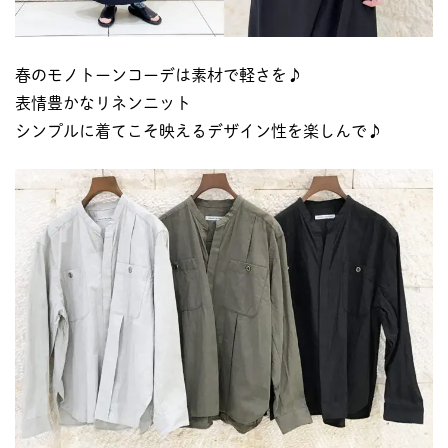
春のモノトーンコーデは素材で軽さを♪
表情豊かなリネンニット
シンプルに着てこそ映えるデザイン性を楽しんで♪