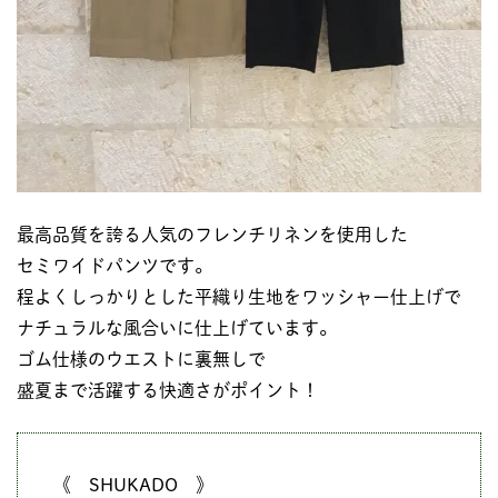
最高品質を誇る人気のフレンチリネンを使用した
セミワイドパンツです。
程よくしっかりとした平織り生地をワッシャー仕上げで
ナチュラルな風合いに仕上げています。
ゴム仕様のウエストに裏無しで
盛夏まで活躍する快適さがポイント！
《 SHUKADO 》