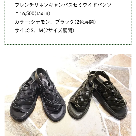
フレンチリネンキャンバスセミワイドパンツ
￥16,500(tax in)
カラー:シナモン、ブラック(2色展開)
サイズ:S、M(2サイズ展開)