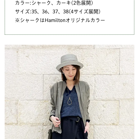
カラー:シャーク、カーキ(2色展開)
サイズ:35、36、37、38(4サイズ展開)
※シャークはHamiltonオリジナルカラー