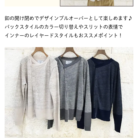
釦の開け閉めでデザインプルオーバーとして楽しめます♪
バックスタイルのカラー切り替えやスリットの表情で
インナーのレイヤードスタイルもおススメポイント！