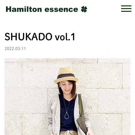
SHUKADO vol.1
2022.03.11