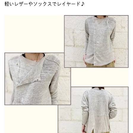
軽いレザーやソックスでレイヤード♪