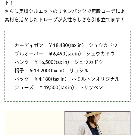
ト！
さらに美脚シルエットのリネンパンツで無敵コーデに♪
素材を活かしたドレープが女性らしさを引き立てます！
カーディガン ￥18,480(tax in) シュウカドウ
プルオーバー ￥6,490(tax in) シュウカドウ
パンツ ￥16,500(tax in) シュウカドウ
帽子 ￥13,200(tax in) リュシル
バッグ ￥4,180(tax in) ハミルトンオリジナル
シューズ ￥49,500(tax in) トリッペン