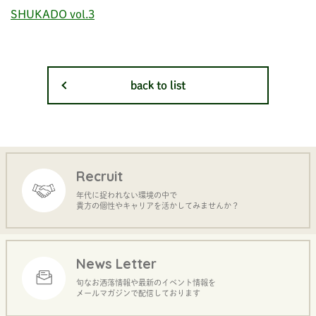
SHUKADO vol.3
back to list
Recruit
年代に捉われない環境の中で
貴方の個性やキャリアを活かしてみませんか？
News Letter
旬なお洒落情報や最新のイベント情報を
メールマガジンで配信しております