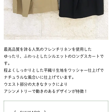
最高品質を誇る人気のフレンチリネンを使用した
ゆったり、ふわっとしたシルエットのロングスカートで
す。
程よくしっかりとした平織り生地をワッシャー仕上げで
ナチュラルな風合いに仕上げています。
ウエスト部分の大きなタックにより
アシンメトリーで動きのあるデザインが特徴！