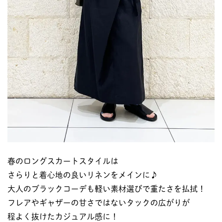
春のロングスカートスタイルは
さらりと着心地の良いリネンをメインに♪
大人のブラックコーデも軽い素材選びで重たさを払拭！
フレアやギャザーの甘さではないタックの広がりが
程よく抜けたカジュアル感に！