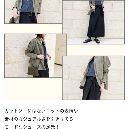
カットソーにはないニットの表情や
素材のカジュアルさを引き立てる
モードなシューズの足元！