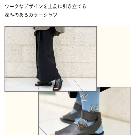
ワークなデザインを上品に引き立てる
深みのあるカラーシャツ！