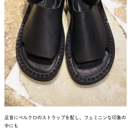
足首にベルクロのストラップを配し、フェミニンな印象の
中にも