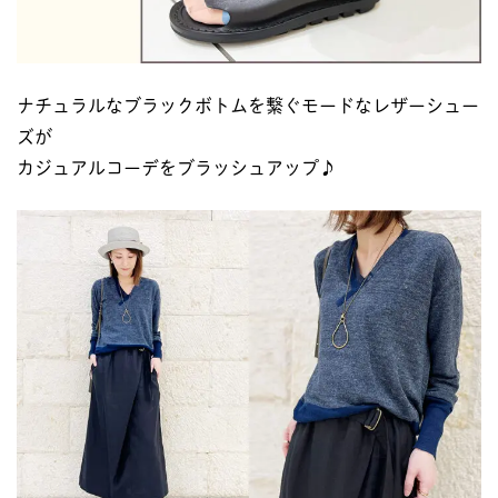
ナチュラルなブラックボトムを繋ぐモードなレザーシュー
ズが
カジュアルコーデをブラッシュアップ♪