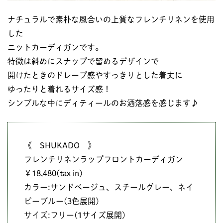
ナチュラルで素朴な風合いの上質なフレンチリネンを使用
した
ニットカーディガンです。
特徴は斜めにスナップで留めるデザインで
開けたときのドレープ感やすっきりとした着丈に
ゆったりと着れるサイズ感！
シンプルな中にディティールのお洒落感を感じます♪
《 SHUKADO 》
フレンチリネンラップフロントカーディガン
￥18,480(tax in)
カラー:サンドベージュ、スチールグレー、ネイ
ビーブルー(3色展開)
サイズ:フリー(1サイズ展開)