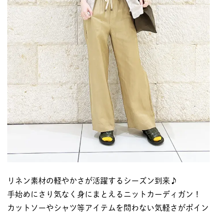
リネン素材の軽やかさが活躍するシーズン到来♪
手始めにさり気なく身にまとえるニットカーディガン！
カットソーやシャツ等アイテムを問わない気軽さがポイン