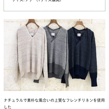
ナチュラルで素朴な風合いの上質なフレンチリネンを使用
した