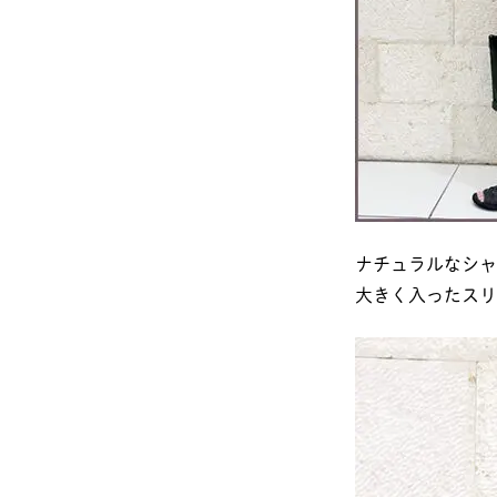
ナチュラルなシャ
大きく入ったスリ