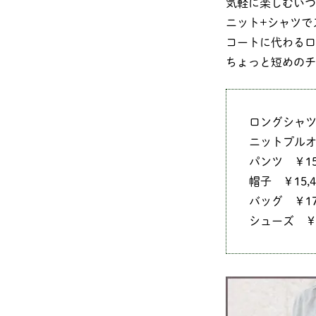
気軽に楽しむいつ
ニット+シャツで
コートに代わるロ
ちょっと短めのチ
ロングシャツ ￥
ニットプルオー
パンツ ￥15,
帽子 ￥15,40
バッグ ￥17,
シューズ ￥49