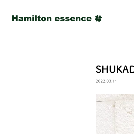
SHUKAD
2022.03.11