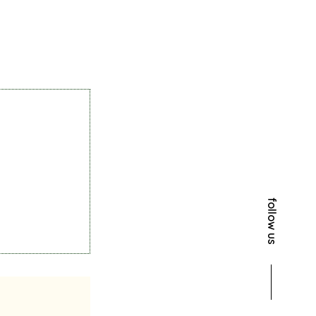
follow us