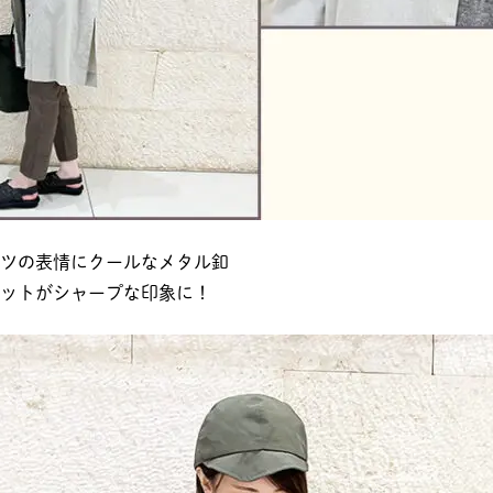
ツの表情にクールなメタル釦
ットがシャープな印象に！