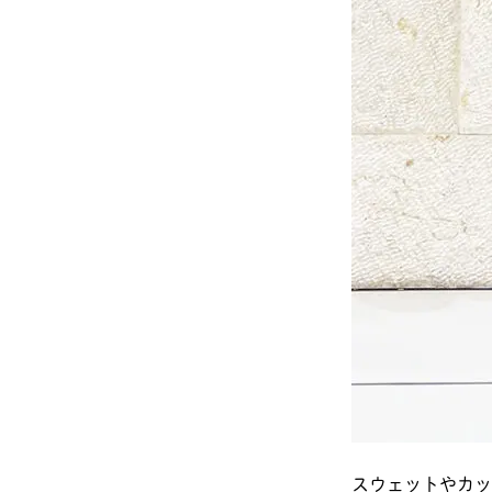
スウェットやカッ