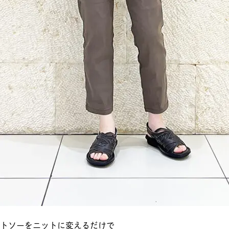
トソーをニットに変えるだけで