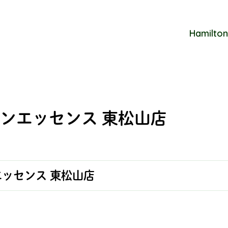
Hamilton
ンエッセンス 東松山店
ッセンス 東松山店