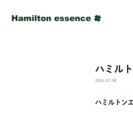
ハミルト
2026.07.08
ハミルトンエ