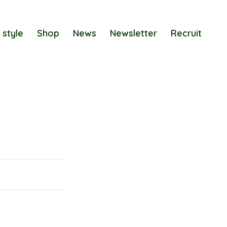
 style
Shop
News
Newsletter
Recruit